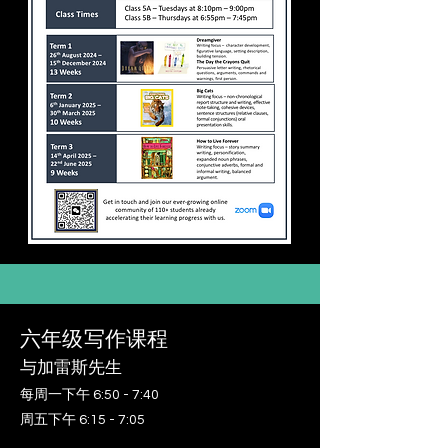
六年级写作课程
与加雷斯先生
每周一下午 6:50 - 7:40
周五下午 6:15 - 7:05