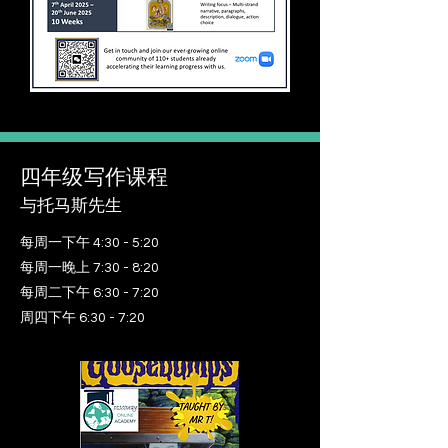
四年级写作课程
与托马斯先生
每周一下午 4:30 - 5:20
每周一晚上 7:30 - 8:20
每周二下午 6:30 - 7:20
周四下午 6:30 - 7:20