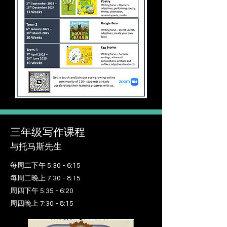
三年级写作课程
与托马斯先生
每周二下午 5:30 - 6:15
每周二晚上 7:30 - 8:15
周四下午 5:35 - 6:20
周四晚上 7:30 - 8:15