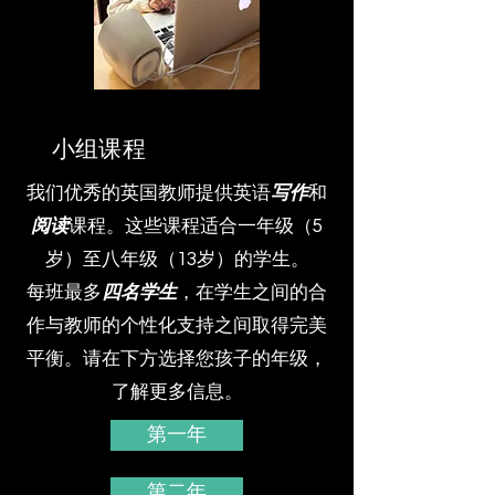
小组课程
我们优秀的英国教师提供英语
写作
和
阅读
课程。这些课程适合一年级（5
岁）至八年级（13岁）的学生。
每班最多
四名学生
，在学生之间的合
作与教师的个性化支持之间取得完美
平衡。请在下方选择您孩子的年级，
了解更多信息。
第一年
第二年