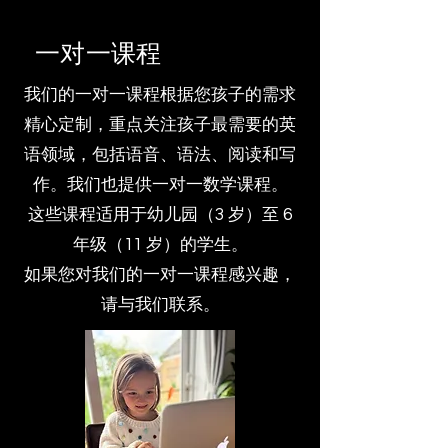
一对一课程
我们的一对一课程根据您孩子的需求
精心定制，重点关注孩子最需要的英
语领域，包括语音、语法、阅读和写
作。我们也提供一对一数学课程。
这些课程适用于幼儿园（3 岁）至 6
年级（11 岁）的学生。
如果您对我们的一对一课程感兴趣，
请与我们联系。