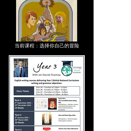
当前课程：选择你自己的冒险