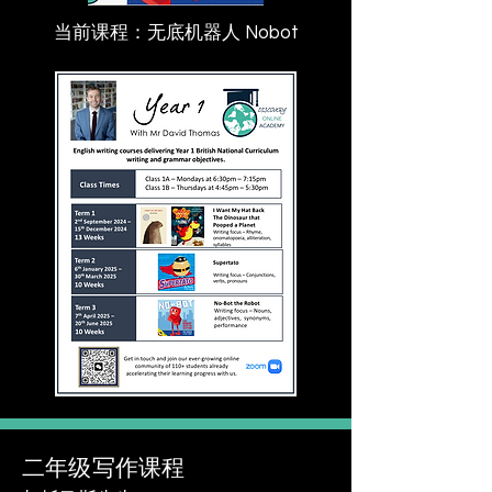
当前课程：无底机器人 Nobot
二年级写作课程