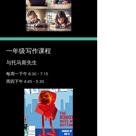
一年级写作课程
与托马斯先生
每周一下午 6:30 - 7:15
周四下午 4:45 - 5:30