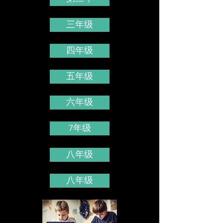
三年级
四年级
五年级
六年级
7年级
八年级
八年级