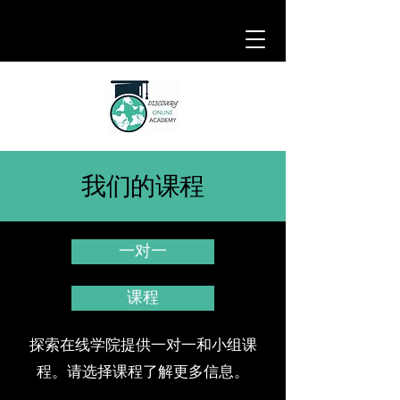
我们的课程
一对一
课程
探索在线学院提供一对一和小组课
程。请选择课程了解更多信息。